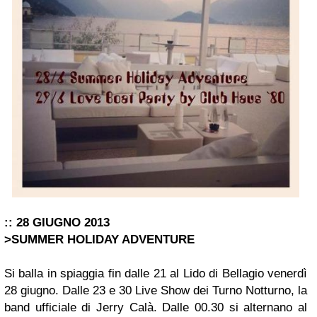
:: 28 GIUGNO 2013
>SUMMER HOLIDAY ADVENTURE
Si balla in spiaggia fin dalle 21 al Lido di Bellagio venerdì
28 giugno. Dalle 23 e 30 Live Show dei Turno Notturno, la
band ufficiale di Jerry Calà. Dalle 00.30 si alternano al