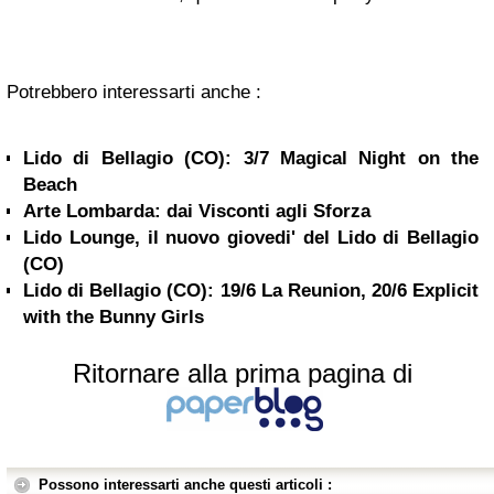
Potrebbero interessarti anche :
Lido di Bellagio (CO): 3/7 Magical Night on the
Beach
Arte Lombarda: dai Visconti agli Sforza
Lido Lounge, il nuovo giovedi' del Lido di Bellagio
(CO)
Lido di Bellagio (CO): 19/6 La Reunion, 20/6 Explicit
with the Bunny Girls
Ritornare alla prima pagina di
Possono interessarti anche questi articoli :