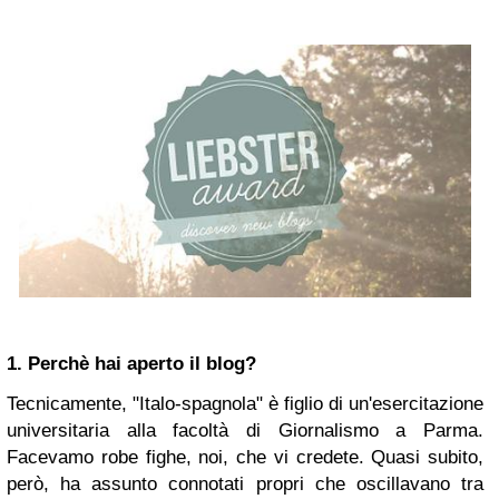
1. Perchè hai aperto il blog?
Tecnicamente, "Italo-spagnola" è figlio di un'esercitazione
universitaria alla facoltà di Giornalismo a Parma.
Facevamo robe fighe, noi, che vi credete. Quasi subito,
però, ha assunto connotati propri che oscillavano tra