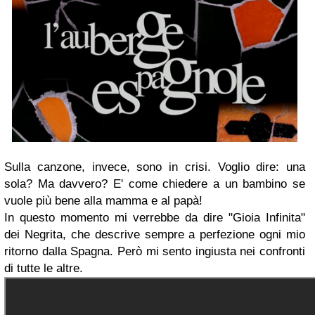
Sulla canzone, invece, sono in crisi. Voglio dire: una
sola? Ma davvero? E' come chiedere a un bambino se
vuole più bene alla mamma e al papà!
In questo momento mi verrebbe da dire "Gioia Infinita"
dei Negrita, che descrive sempre a perfezione ogni mio
ritorno dalla Spagna. Però mi sento ingiusta nei confronti
di tutte le altre.