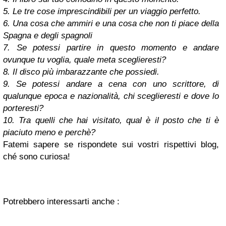
5. Le tre cose imprescindibili per un viaggio perfetto.
6. Una cosa che ammiri e una cosa che non ti piace della
Spagna e degli spagnoli
7. Se potessi partire in questo momento e andare
ovunque tu voglia, quale meta sceglieresti?
8. Il disco più imbarazzante che possiedi.
9. Se potessi andare a cena con uno scrittore, di
qualunque epoca e nazionalità, chi sceglieresti e dove lo
porteresti?
10. Tra quelli che hai visitato, qual è il posto che ti è
piaciuto meno e perchè?
Fatemi sapere se rispondete sui vostri rispettivi blog,
ché sono curiosa!
Potrebbero interessarti anche :