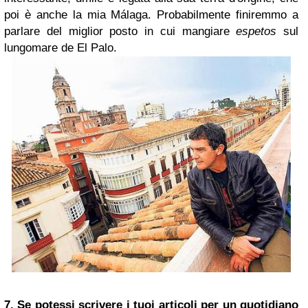
poi è anche la mia Málaga. Probabilmente finiremmo a
parlare del miglior posto in cui mangiare
espetos
sul
lungomare de El Palo.
7. Se potessi scrivere i tuoi articoli per un quotidiano