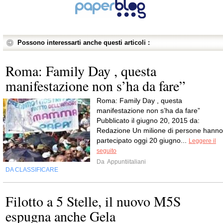
Possono interessarti anche questi articoli :
Roma: Family Day , questa
manifestazione non s’ha da fare”
Roma: Family Day , questa
manifestazione non s’ha da fare”
Pubblicato il giugno 20, 2015 da:
Redazione Un milione di persone hanno
partecipato oggi 20 giugno...
Leggere il
seguito
Da
Appuntiitaliani
DA CLASSIFICARE
Filotto a 5 Stelle, il nuovo M5S
espugna anche Gela