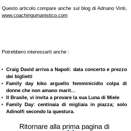
Questo articolo compare anche sul blog di Adriano Vinti,
www.coachingumanistico.com
Potrebbero interessarti anche :
Craig David arriva a Napoli: data concerto e prezzo
dei biglietti
Family day kiko arguello femminicidio colpa di
donne che non amano marit...
Il Brasile, vi invita a provare la sua Luna di Miele
Family Day: centinaia di migliaia in piazza; solo
Adinolfi secondo la questura.
Ritornare alla prima pagina di