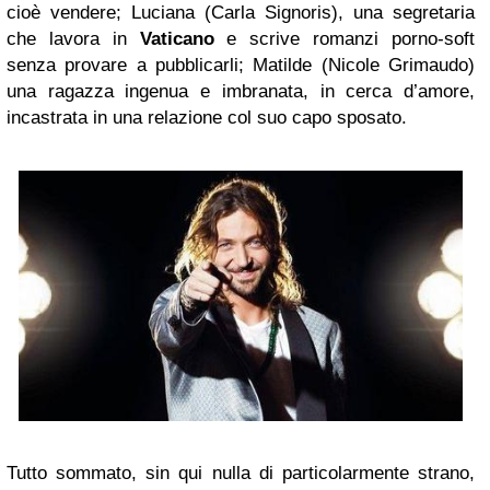
cioè vendere; Luciana (Carla Signoris), una segretaria
che lavora in
Vaticano
e scrive romanzi porno-soft
senza provare a pubblicarli; Matilde (Nicole Grimaudo)
una ragazza ingenua e imbranata, in cerca d’amore,
incastrata in una relazione col suo capo sposato.
Tutto sommato, sin qui nulla di particolarmente strano,