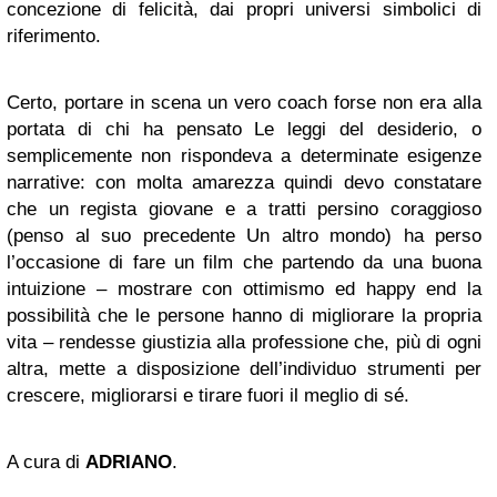
concezione di felicità, dai propri universi simbolici di
riferimento.
Certo, portare in scena un vero coach forse non era alla
portata di chi ha pensato Le leggi del desiderio, o
semplicemente non rispondeva a determinate esigenze
narrative: con molta amarezza quindi devo constatare
che un regista giovane e a tratti persino coraggioso
(penso al suo precedente Un altro mondo) ha perso
l’occasione di fare un film che partendo da una buona
intuizione – mostrare con ottimismo ed happy end la
possibilità che le persone hanno di migliorare la propria
vita – rendesse giustizia alla professione che, più di ogni
altra, mette a disposizione dell’individuo strumenti per
crescere, migliorarsi e tirare fuori il meglio di sé.
A cura di
ADRIANO
.