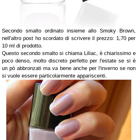
Secondo smalto ordinato insieme allo Smoky Brown,
nell'altro post ho scordato di scrivere il prezzo: 1,70 per
10 ml di prodotto.
Questo secondo smalto si chiama Liliac, è chiarissimo e
poco denso, molto discreto perfetto per l'estate se si è
un pò abbronzati ma va bene anche per l'inverno se non
si vuole essere particolarmente appariscenti.