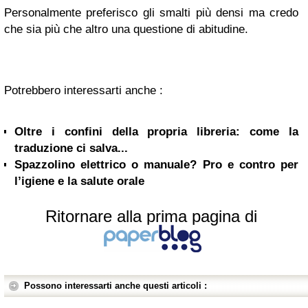
Personalmente preferisco gli smalti più densi ma credo
che sia più che altro una questione di abitudine.
Potrebbero interessarti anche :
Oltre i confini della propria libreria: come la
traduzione ci salva...
Spazzolino elettrico o manuale? Pro e contro per
l’igiene e la salute orale
Ritornare alla prima pagina di
Possono interessarti anche questi articoli :