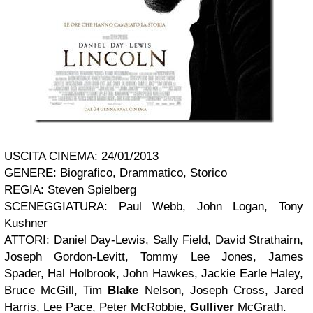
USCITA CINEMA: 24/01/2013
GENERE: Biografico, Drammatico, Storico
REGIA: Steven Spielberg
SCENEGGIATURA: Paul Webb, John Logan, Tony
Kushner
ATTORI: Daniel Day-Lewis, Sally Field, David Strathairn,
Joseph Gordon-Levitt, Tommy Lee Jones, James
Spader, Hal Holbrook, John Hawkes, Jackie Earle Haley,
Bruce McGill, Tim
Blake
Nelson, Joseph Cross, Jared
Harris, Lee Pace, Peter McRobbie,
Gulliver
McGrath.