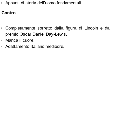
Appunti di storia dell’uomo fondamentali.
Contro.
Completamente sorretto dalla figura di Lincoln e dal
premio Oscar Daniel Day-Lewis.
Manca il cuore.
Adattamento Italiano mediocre.