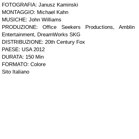
FOTOGRAFIA: Janusz Kaminski
MONTAGGIO: Michael Kahn
MUSICHE: John Williams
PRODUZIONE: Office Seekers Productions, Amblin
Entertainment, DreamWorks SKG
DISTRIBUZIONE: 20th Century Fox
PAESE: USA 2012
DURATA: 150 Min
FORMATO: Colore
Sito Italiano