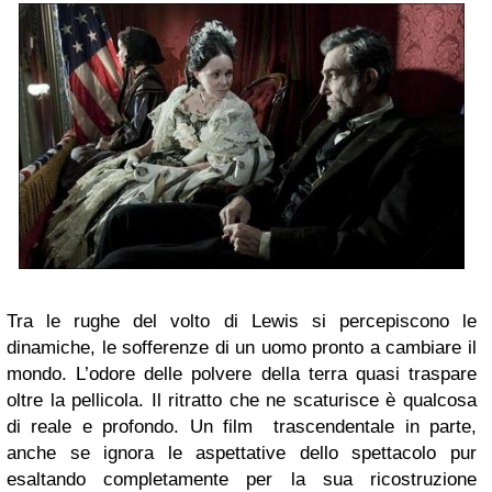
Tra le rughe del volto di Lewis si percepiscono le
dinamiche, le sofferenze di un uomo pronto a cambiare il
mondo. L’odore delle polvere della terra quasi traspare
oltre la pellicola. Il ritratto che ne scaturisce è qualcosa
di reale e profondo. Un film trascendentale in parte,
anche se ignora le aspettative dello spettacolo pur
esaltando completamente per la sua ricostruzione