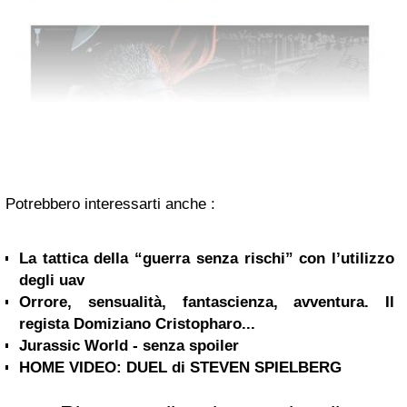
Potrebbero interessarti anche :
La tattica della “guerra senza rischi” con l’utilizzo
degli uav
Orrore, sensualità, fantascienza, avventura. Il
regista Domiziano Cristopharo...
Jurassic World - senza spoiler
HOME VIDEO: DUEL di STEVEN SPIELBERG