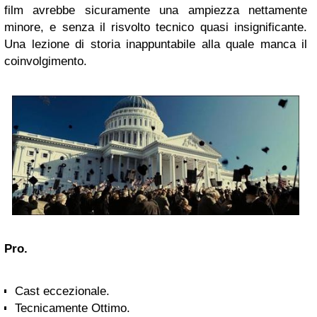
film avrebbe sicuramente una ampiezza nettamente
minore, e senza il risvolto tecnico quasi insignificante.
Una lezione di storia inappuntabile alla quale manca il
coinvolgimento.
Pro.
Cast eccezionale.
Tecnicamente Ottimo.