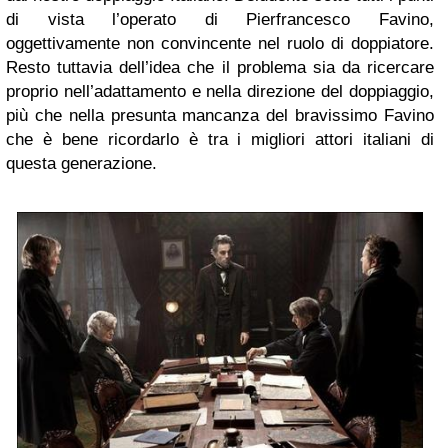
di vista l’operato di Pierfrancesco Favino,
oggettivamente non convincente nel ruolo di doppiatore.
Resto tuttavia dell’idea che il problema sia da ricercare
proprio nell’adattamento e nella direzione del doppiaggio,
più che nella presunta mancanza del bravissimo Favino
che è bene ricordarlo è tra i migliori attori italiani di
questa generazione.