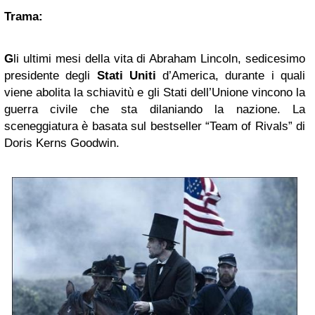
Trama:
G
li ultimi mesi della vita di Abraham Lincoln, sedicesimo
presidente degli
Stati Uniti
d’America, durante i quali
viene abolita la schiavitù e gli Stati dell’Unione vincono la
guerra civile che sta dilaniando la nazione. La
sceneggiatura è basata sul bestseller “Team of Rivals” di
Doris Kerns Goodwin.