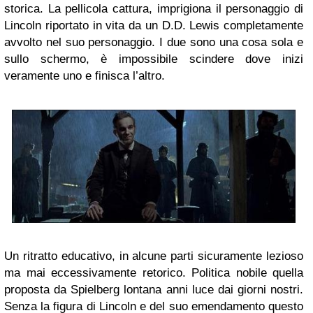
storica. La pellicola cattura, imprigiona il personaggio di
Lincoln riportato in vita da un D.D. Lewis completamente
avvolto nel suo personaggio. I due sono una cosa sola e
sullo schermo, è impossibile scindere dove inizi
veramente uno e finisca l’altro.
Un ritratto educativo, in alcune parti sicuramente lezioso
ma mai eccessivamente retorico. Politica nobile quella
proposta da Spielberg lontana anni luce dai giorni nostri.
Senza la figura di Lincoln e del suo emendamento questo