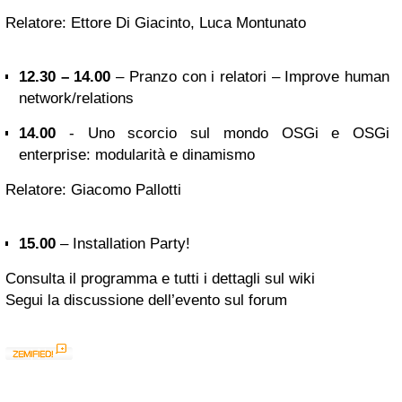
Relatore: Ettore Di Giacinto, Luca Montunato
12.30 – 14.00
– Pranzo con i relatori – Improve human
network/relations
14.00
- Uno scorcio sul mondo OSGi e OSGi
enterprise: modularità e dinamismo
Relatore: Giacomo Pallotti
15.00
– Installation Party!
Consulta il programma e tutti i dettagli sul wiki
Segui la discussione dell’evento sul forum