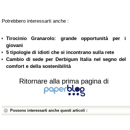
Potrebbero interessarti anche :
Tirocinio Granarolo: grande opportunità per i
giovani
5 tipologie di idioti che si incontrano sulla rete
Cambio di sede per Derbigum Italia nel segno del
comfort e della sostenibilità
Ritornare alla prima pagina di
Possono interessarti anche questi articoli :