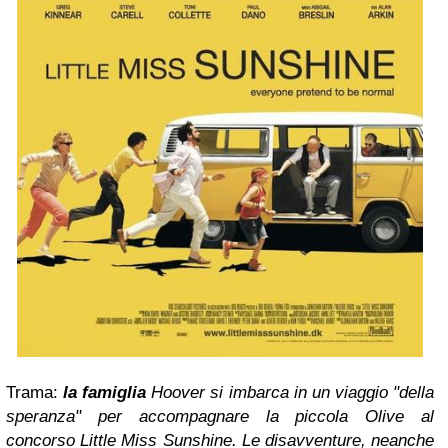
Trama:
la famiglia
Hoover si imbarca in un viaggio "della
speranza" per accompagnare la piccola Olive al
concorso Little Miss Sunshine. Le disavventure, neanche