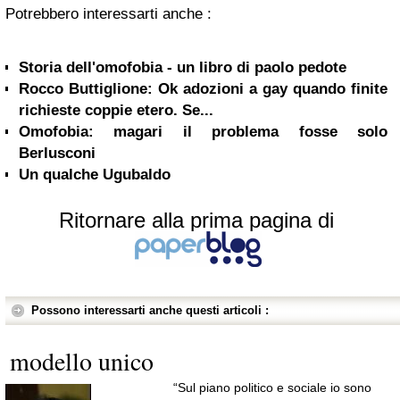
Potrebbero interessarti anche :
Storia dell'omofobia - un libro di paolo pedote
Rocco Buttiglione: Ok adozioni a gay quando finite
richieste coppie etero. Se...
Omofobia: magari il problema fosse solo
Berlusconi
Un qualche Ugubaldo
Ritornare alla prima pagina di
Possono interessarti anche questi articoli :
modello unico
“Sul piano politico e sociale io sono