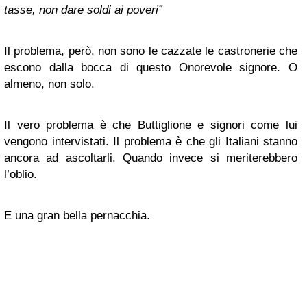
tasse, non dare soldi ai poveri”
Il problema, però, non sono
le cazzate
le castronerie che
escono dalla bocca di questo Onorevole signore. O
almeno, non solo.
Il vero problema è che Buttiglione e signori come lui
vengono intervistati. Il problema è che gli Italiani stanno
ancora ad ascoltarli. Quando invece si meriterebbero
l’oblio.
E una gran bella pernacchia.