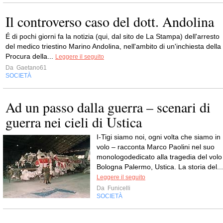
Il controverso caso del dott. Andolina
É di pochi giorni fa la notizia (qui, dal sito de La Stampa) dell'arresto
del medico triestino Marino Andolina, nell'ambito di un'inchiesta della
Procura della...
Leggere il seguito
Da
Gaetano61
SOCIETÀ
Ad un passo dalla guerra – scenari di
guerra nei cieli di Ustica
I-Tigi siamo noi, ogni volta che siamo in
volo – racconta Marco Paolini nel suo
monologodedicato alla tragedia del volo
Bologna Palermo, Ustica. La storia del...
Leggere il seguito
Da
Funicelli
SOCIETÀ