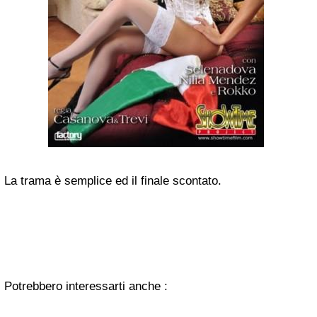
La trama è semplice ed il
finale scontato.
Potrebbero interessarti anche :