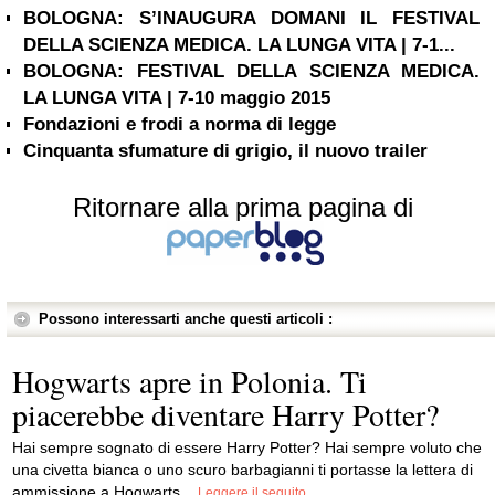
BOLOGNA: S’INAUGURA DOMANI IL FESTIVAL
DELLA SCIENZA MEDICA. LA LUNGA VITA | 7-1...
BOLOGNA: FESTIVAL DELLA SCIENZA MEDICA.
LA LUNGA VITA | 7-10 maggio 2015
Fondazioni e frodi a norma di legge
Cinquanta sfumature di grigio, il nuovo trailer
Ritornare alla prima pagina di
Possono interessarti anche questi articoli :
Hogwarts apre in Polonia. Ti
piacerebbe diventare Harry Potter?
Hai sempre sognato di essere Harry Potter? Hai sempre voluto che
una civetta bianca o uno scuro barbagianni ti portasse la lettera di
ammissione a Hogwarts...
Leggere il seguito