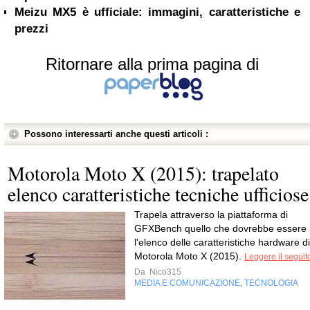
Meizu MX5 è ufficiale: immagini, caratteristiche e
prezzi
Ritornare alla prima pagina di
Possono interessarti anche questi articoli :
Motorola Moto X (2015): trapelato
elenco caratteristiche tecniche ufficiose
Trapela attraverso la piattaforma di
GFXBench quello che dovrebbe essere
l'elenco delle caratteristiche hardware di
Motorola Moto X (2015).
Leggere il seguit
Da
Nico315
MEDIA E COMUNICAZIONE
TECNOLOGIA
,