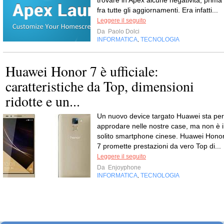
fra tutte gli aggiornamenti. Era infatti...
Leggere il seguito
Da
Paolo Dolci
INFORMATICA
TECNOLOGIA
,
Huawei Honor 7 è ufficiale:
caratteristiche da Top, dimensioni
ridotte e un...
Un nuovo device targato Huawei sta per
approdare nelle nostre case, ma non è i
solito smartphone cinese. Huawei Hono
7 promette prestazioni da vero Top di...
Leggere il seguito
Da
Enjoyphone
INFORMATICA
TECNOLOGIA
,