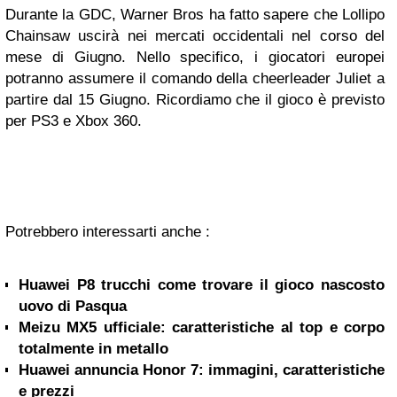
Durante la GDC, Warner Bros ha fatto sapere che Lollipo
Chainsaw uscirà nei mercati occidentali nel corso del
mese di Giugno. Nello specifico, i giocatori europei
potranno assumere il comando della cheerleader Juliet a
partire dal 15 Giugno. Ricordiamo che il gioco è previsto
per PS3 e Xbox 360.
Potrebbero interessarti anche :
Huawei P8 trucchi come trovare il gioco nascosto
uovo di Pasqua
Meizu MX5 ufficiale: caratteristiche al top e corpo
totalmente in metallo
Huawei annuncia Honor 7: immagini, caratteristiche
e prezzi