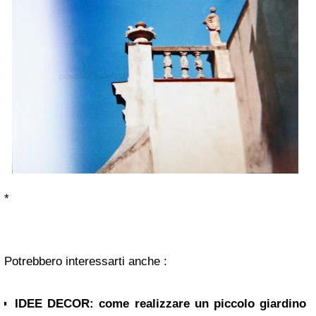
*
Potrebbero interessarti anche :
IDEE DECOR: come realizzare un piccolo giardino