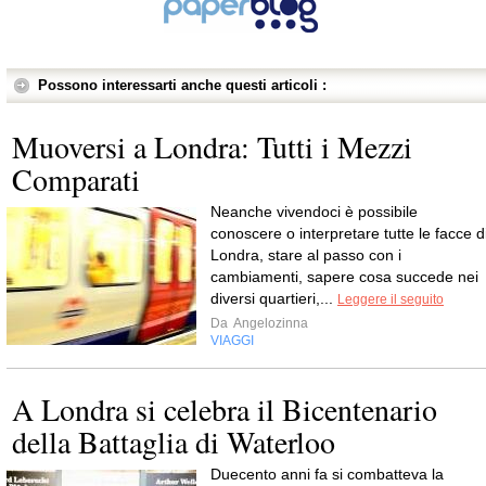
Possono interessarti anche questi articoli :
Muoversi a Londra: Tutti i Mezzi
Comparati
Neanche vivendoci è possibile
conoscere o interpretare tutte le facce d
Londra, stare al passo con i
cambiamenti, sapere cosa succede nei
diversi quartieri,...
Leggere il seguito
Da
Angelozinna
VIAGGI
A Londra si celebra il Bicentenario
della Battaglia di Waterloo
Duecento anni fa si combatteva la