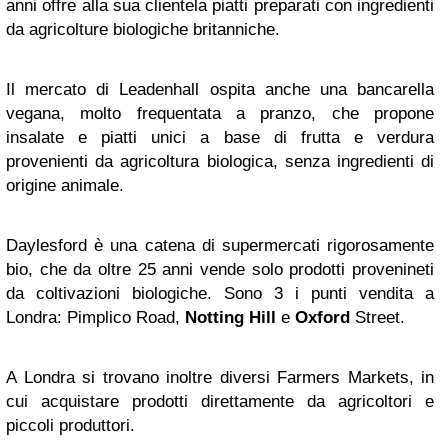
anni offre alla sua clientela piatti preparati con ingredienti
da agricolture biologiche britanniche.
Il mercato di Leadenhall ospita anche una bancarella
vegana, molto frequentata a pranzo, che propone
insalate e piatti unici a base di frutta e verdura
provenienti da agricoltura biologica, senza ingredienti di
origine animale.
Daylesford è una catena di supermercati rigorosamente
bio, che da oltre 25 anni vende solo prodotti provenineti
da coltivazioni biologiche. Sono 3 i punti vendita a
Londra: Pimplico Road,
Notting Hill
e
Oxford
Street.
A Londra si trovano inoltre diversi Farmers Markets, in
cui acquistare prodotti direttamente da agricoltori e
piccoli produttori.