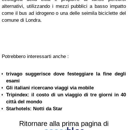
alternativi, utilizzando i mezzi pubblici a basso impatto
come il bus ad idrogeno o una delle seimila biciclette del
comune di Londra.
Potrebbero interessarti anche :
trivago suggerisce dove festeggiare la fine degli
esami
Gli italiani ricercano viaggi via mobile
Tripindex: il costo di un viaggio di tre giorni in 40
città del mondo
Starhotels: Notti da Star
Ritornare alla prima pagina di