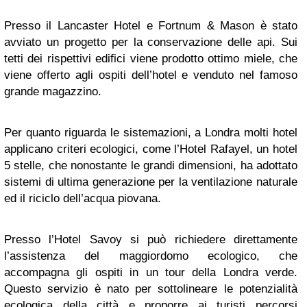
Presso il Lancaster Hotel e Fortnum & Mason è stato
avviato un progetto per la conservazione delle api. Sui
tetti dei rispettivi edifici viene prodotto ottimo miele, che
viene offerto agli ospiti dell’hotel e venduto nel famoso
grande magazzino.
Per quanto riguarda le sistemazioni, a Londra molti hotel
applicano criteri ecologici, come l’Hotel Rafayel, un hotel
5 stelle, che nonostante le grandi dimensioni, ha adottato
sistemi di ultima generazione per la ventilazione naturale
ed il riciclo dell’acqua piovana.
Presso l’Hotel Savoy si può richiedere direttamente
l’assistenza del maggiordomo ecologico, che
accompagna gli ospiti in un tour della Londra verde.
Questo servizio è nato per sottolineare le potenzialità
ecologica della città e proporre ai turisti percorsi