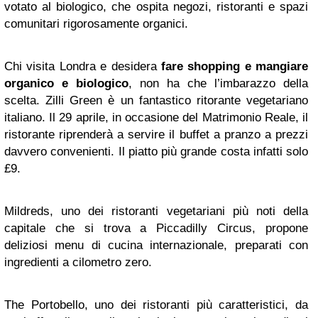
votato al biologico, che ospita negozi, ristoranti e spazi
comunitari rigorosamente organici.
Chi visita Londra e desidera
fare shopping e mangiare
organico e biologico
, non ha che l’imbarazzo della
scelta. Zilli Green è un fantastico ritorante vegetariano
italiano. Il 29 aprile, in occasione del Matrimonio Reale, il
ristorante riprenderà a servire il buffet a pranzo a prezzi
davvero convenienti. Il piatto più grande costa infatti solo
£9.
Mildreds, uno dei ristoranti vegetariani più noti della
capitale che si trova a Piccadilly Circus, propone
deliziosi menu di cucina internazionale, preparati con
ingredienti a cilometro zero.
The Portobello, uno dei ristoranti più caratteristici, da