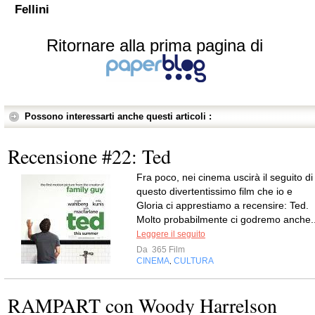
Fellini
Ritornare alla prima pagina di
Possono interessarti anche questi articoli :
Recensione #22: Ted
Fra poco, nei cinema uscirà il seguito di
questo divertentissimo film che io e
Gloria ci apprestiamo a recensire: Ted.
Molto probabilmente ci godremo anche..
Leggere il seguito
Da
365 Film
CINEMA
CULTURA
,
RAMPART con Woody Harrelson