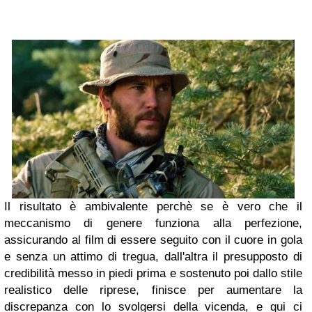
Il risultato è ambivalente perchè se è vero che il
meccanismo di genere funziona alla perfezione,
assicurando al film di essere seguito con il cuore in gola
e senza un attimo di tregua, dall'altra il presupposto di
credibilità messo in piedi prima e sostenuto poi dallo stile
realistico delle riprese, finisce per aumentare la
discrepanza con lo svolgersi della vicenda, e qui ci