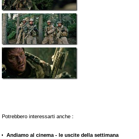
Potrebbero interessarti anche :
Andiamo al cinema - le uscite della settimana