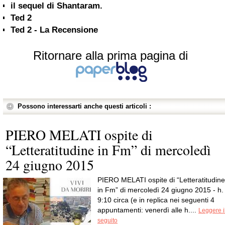
il sequel di Shantaram.
Ted 2
Ted 2 - La Recensione
Ritornare alla prima pagina di
Possono interessarti anche questi articoli :
PIERO MELATI ospite di
“Letteratitudine in Fm” di mercoledì
24 giugno 2015
PIERO MELATI ospite di “Letteratitudine
in Fm” di mercoledì 24 giugno 2015 - h.
9:10 circa (e in replica nei seguenti 4
appuntamenti: venerdì alle h....
Leggere i
seguito