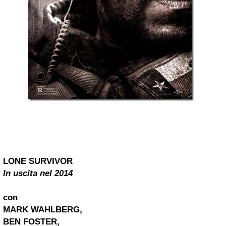
LONE SURVIVOR
In uscita nel 2014
con
MARK WAHLBERG,
BEN FOSTER,