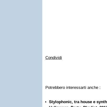
Condividi
Potrebbero interessarti anche :
Stylophonic, tra house e syn