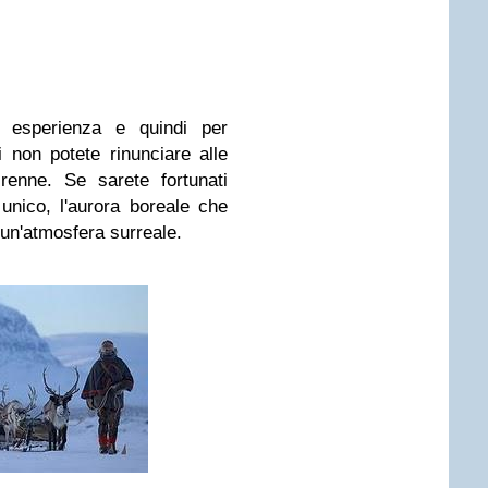
 esperienza e quindi per
 non potete rinunciare alle
 renne. Se sarete fortunati
unico, l'aurora boreale che
 un'atmosfera surreale.