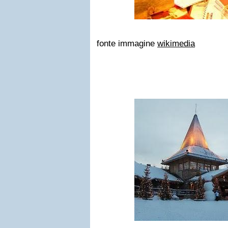
fonte immagine
wikimedia