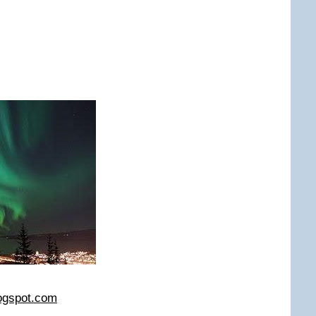
logspot.com