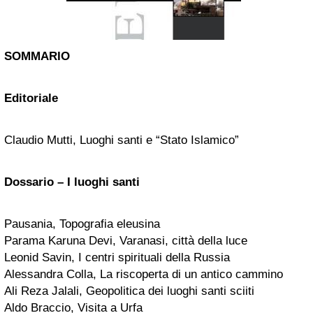
SOMMARIO
Editoriale
Claudio Mutti, Luoghi santi e “Stato Islamico”
Dossario – I luoghi santi
Pausania, Topografia eleusina
Parama Karuna Devi, Varanasi, città della luce
Leonid Savin, I centri spirituali della Russia
Alessandra Colla, La riscoperta di un antico cammino
Ali Reza Jalali, Geopolitica dei luoghi santi sciiti
Aldo Braccio, Visita a Urfa