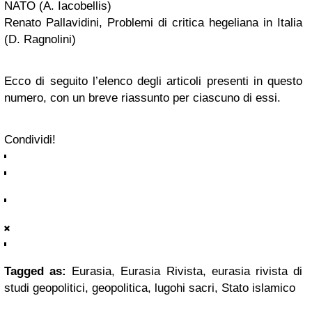
NATO (A. Iacobellis)
Renato Pallavidini, Problemi di critica hegeliana in Italia
(D. Ragnolini)
Ecco di seguito l’elenco degli articoli presenti in questo
numero, con un breve riassunto per ciascuno di essi.
Condividi!
Tagged as:
Eurasia, Eurasia Rivista, eurasia rivista di
studi geopolitici, geopolitica, lugohi sacri, Stato islamico