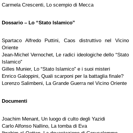
Carmela Crescenti, Lo scempio di Mecca
Dossario – Lo “Stato Islamico”
Spartaco Alfredo Puttini, Caos distruttivo nel Vicino
Oriente
Jean-Michel Vernochet, Le radici ideologiche dello “Stato
Islamico”
Gilles Munier, Lo “Stato Islamico” e i suoi misteri
Enrico Galoppini, Quali scarponi per la battaglia finale?
Lorenzo Salimbeni, La Grande Guerra nel Vicino Oriente
Documenti
Joachim Menant, Un luogo di culto degli Yazidi
Carlo Alfonso Nallino, La tomba di Eva