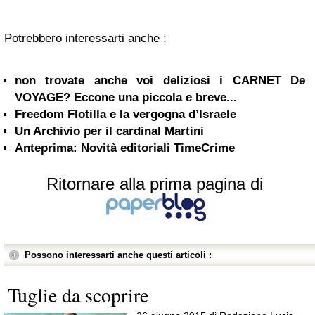
Potrebbero interessarti anche :
non trovate anche voi deliziosi i CARNET De
VOYAGE? Eccone una piccola e breve...
Freedom Flotilla e la vergogna d’Israele
Un Archivio per il cardinal Martini
Anteprima: Novità editoriali TimeCrime
Ritornare alla prima pagina di
Possono interessarti anche questi articoli :
Tuglie da scoprire