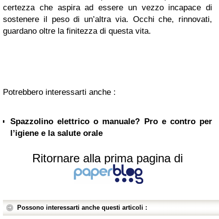
certezza che aspira ad essere un vezzo incapace di
sostenere il peso di un’altra via. Occhi che, rinnovati,
guardano oltre la finitezza di questa vita.
Potrebbero interessarti anche :
Spazzolino elettrico o manuale? Pro e contro per
l’igiene e la salute orale
Ritornare alla prima pagina di
Possono interessarti anche questi articoli :