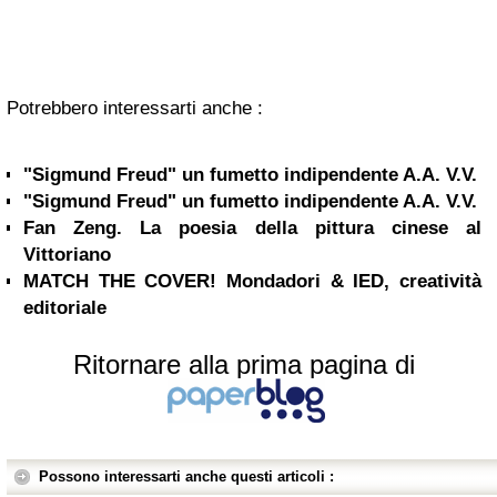
Potrebbero interessarti anche :
"Sigmund Freud" un fumetto indipendente A.A. V.V.
"Sigmund Freud" un fumetto indipendente A.A. V.V.
Fan Zeng. La poesia della pittura cinese al
Vittoriano
MATCH THE COVER! Mondadori & IED, creatività
editoriale
Ritornare alla prima pagina di
Possono interessarti anche questi articoli :