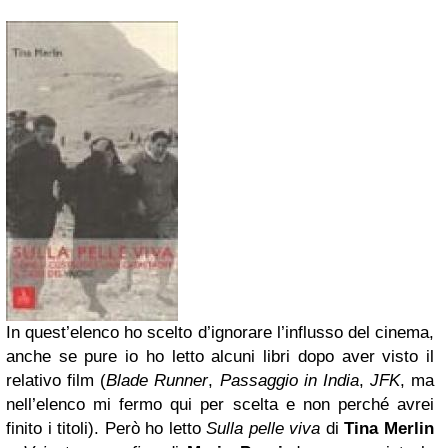
In quest’elenco ho scelto d’ignorare l’influsso del cinema,
anche se pure io ho letto alcuni libri dopo aver visto il
relativo film (
Blade Runner
,
Passaggio in India
,
JFK
, ma
nell’elenco mi fermo qui per scelta e non perché avrei
finito i titoli). Però ho letto
Sulla pelle viva
di
Tina Merlin