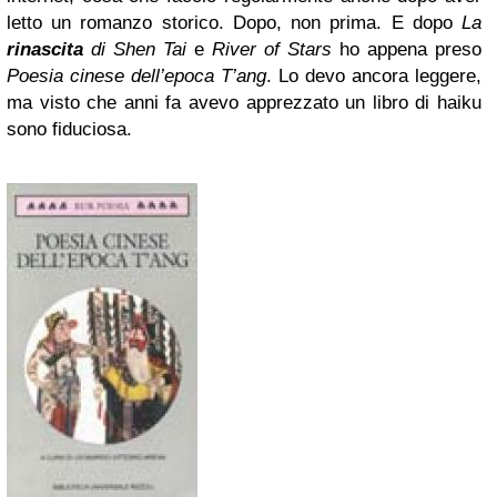
letto un romanzo storico. Dopo, non prima. E dopo
La
rinascita
di Shen Tai
e
River of Stars
ho appena preso
Poesia cinese dell’epoca T’ang
. Lo devo ancora leggere,
ma visto che anni fa avevo apprezzato un libro di haiku
sono fiduciosa.