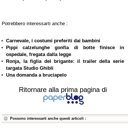
Potrebbero interessarti anche :
Carnevale, i costumi preferiti dai bambini
Pippi calzelunghe gonfia di botte finisce in
ospedale, fregata dalla legge
Ronja, la figlia del brigante: il trailer della serie
targata Studio Ghibli
Una domanda a bruciapelo
Ritornare alla prima pagina di
Possono interessarti anche questi articoli :