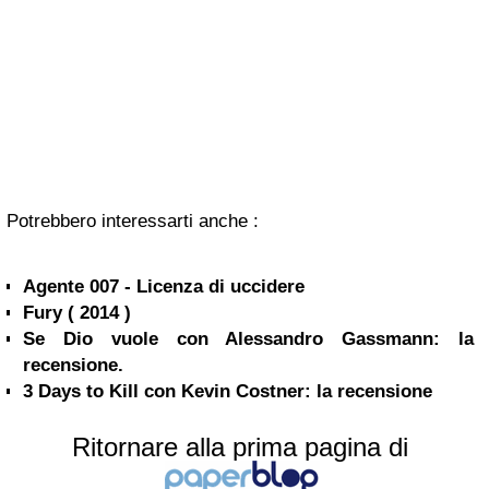
Potrebbero interessarti anche :
Agente 007 - Licenza di uccidere
Fury ( 2014 )
Se Dio vuole con Alessandro Gassmann: la
recensione.
3 Days to Kill con Kevin Costner: la recensione
Ritornare alla prima pagina di