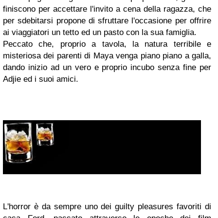
finiscono per accettare l'invito a cena della ragazza, che
per sdebitarsi propone di sfruttare l'occasione per offrire
ai viaggiatori un tetto ed un pasto con la sua famiglia.
Peccato che, proprio a tavola, la natura terribile e
misteriosa dei parenti di Maya venga piano piano a galla,
dando inizio ad un vero e proprio incubo senza fine per
Adjie ed i suoi amici.
L'horror è da sempre uno dei guilty pleasures favoriti di