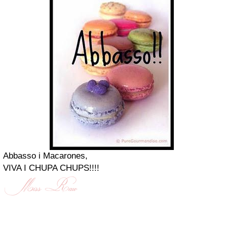
Abbasso i Macarones,
VIVA I CHUPA CHUPS!!!!