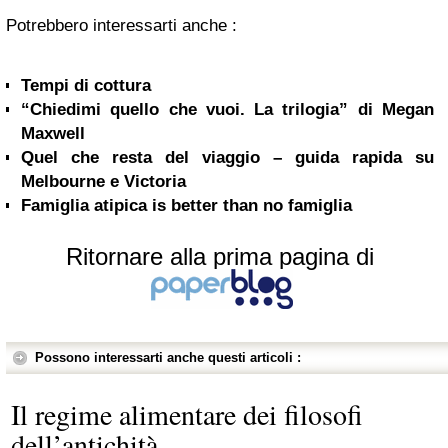
Potrebbero interessarti anche :
Tempi di cottura
“Chiedimi quello che vuoi. La trilogia” di Megan
Maxwell
Quel che resta del viaggio – guida rapida su
Melbourne e Victoria
Famiglia atipica is better than no famiglia
Ritornare alla prima pagina di
Possono interessarti anche questi articoli :
Il regime alimentare dei filosofi
dell’antichità