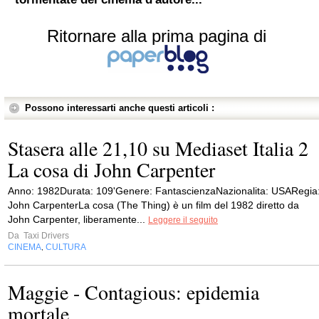
Ritornare alla prima pagina di
Possono interessarti anche questi articoli :
Stasera alle 21,10 su Mediaset Italia 2
La cosa di John Carpenter
Anno: 1982Durata: 109'Genere: FantascienzaNazionalita: USARegia
John CarpenterLa cosa (The Thing) è un film del 1982 diretto da
John Carpenter, liberamente...
Leggere il seguito
Da
Taxi Drivers
CINEMA
CULTURA
,
Maggie - Contagious: epidemia
mortale