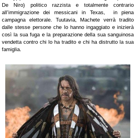
De Niro) politico razzista e totalmente contrario
all’immigrazione dei messicani in Texas, in piena
campagna elettorale. Tuutavia, Machete verrà tradito
dalle stesse persone che lo hanno ingaggiato e inizierà
così la sua fuga e la preparazione della sua sanguinosa
vendetta contro chi lo ha tradito e chi ha distrutto la sua
famiglia.