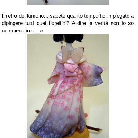
Il retro del kimono... sapete quanto tempo ho impiegato a
dipingere tutti quei fiorellini? A dire la verità non lo so
nemmeno io o__o