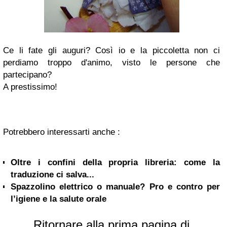
Ce li fate gli auguri? Così io e la piccoletta non ci
perdiamo troppo d'animo, visto le persone che
partecipano?
A prestissimo!
Potrebbero interessarti anche :
Oltre i confini della propria libreria: come la
traduzione ci salva...
Spazzolino elettrico o manuale? Pro e contro per
l’igiene e la salute orale
Ritornare alla prima pagina di