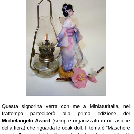
Questa signorina verrà con me a Miniaturitalia, nel
frattempo parteciperà alla prima edizione del
Michelangelo Award
(sempre organizzato in occasione
della fiera) che riguarda le ooak doll. Il tema è "Maschere