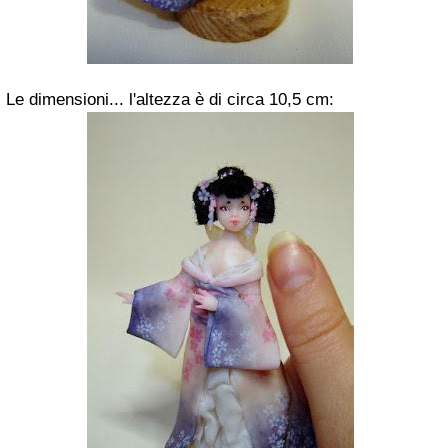
Le dimensioni... l'altezza è di circa 10,5 cm: