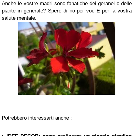
Anche le vostre madri sono fanatiche dei geranei o delle
piante in generale? Spero di no per voi. E per la vostra
salute mentale.
Potrebbero interessarti anche :