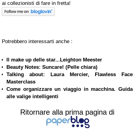
ai collezionisti di fare in fretta!
Potrebbero interessarti anche :
Il make up delle star...Leighton Meester
Beauty Notes: Suncare! (Pelle chiara)
Talking about: Laura Mercier, Flawless Face
Masterclass
Come organizzare un viaggio in macchina. Guida
alle valige intelligenti
Ritornare alla prima pagina di