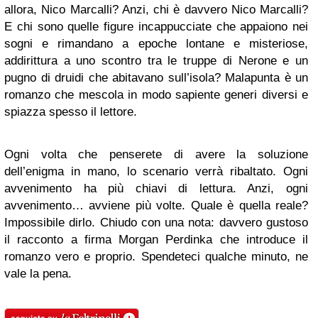
allora, Nico Marcalli? Anzi, chi è davvero Nico Marcalli?
E chi sono quelle figure incappucciate che appaiono nei
sogni e rimandano a epoche lontane e misteriose,
addirittura a uno scontro tra le truppe di Nerone e un
pugno di druidi che abitavano sull’isola? Malapunta è un
romanzo che mescola in modo sapiente generi diversi e
spiazza spesso il lettore.
Ogni volta che penserete di avere la soluzione
dell’enigma in mano, lo scenario verrà ribaltato. Ogni
avvenimento ha più chiavi di lettura. Anzi, ogni
avvenimento… avviene più volte. Quale è quella reale?
Impossibile dirlo. Chiudo con una nota: davvero gustoso
il racconto a firma Morgan Perdinka che introduce il
romanzo vero e proprio. Spendeteci qualche minuto, ne
vale la pena.