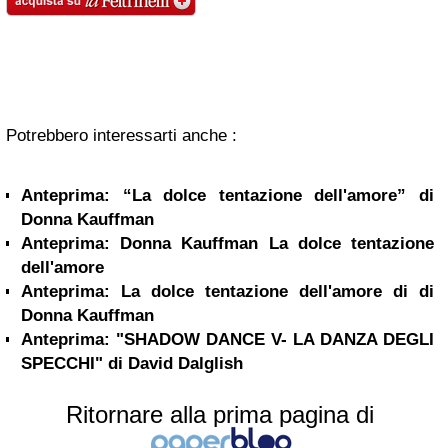
Potrebbero interessarti anche :
Anteprima: “La dolce tentazione dell'amore” di
Donna Kauffman
Anteprima: Donna Kauffman La dolce tentazione
dell'amore
Anteprima: La dolce tentazione dell'amore di di
Donna Kauffman
Anteprima: "SHADOW DANCE V- LA DANZA DEGLI
SPECCHI" di David Dalglish
Ritornare alla prima pagina di