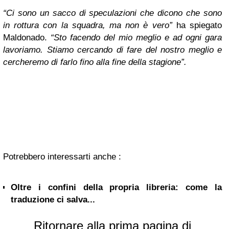
“Ci sono un sacco di speculazioni che dicono che sono
in rottura con la squadra, ma non è vero”
ha spiegato
Maldonado.
“Sto facendo del mio meglio e ad ogni gara
lavoriamo. Stiamo cercando di fare del nostro meglio e
cercheremo di farlo fino alla fine della stagione”.
Potrebbero interessarti anche :
Oltre i confini della propria libreria: come la
traduzione ci salva...
Ritornare alla prima pagina di