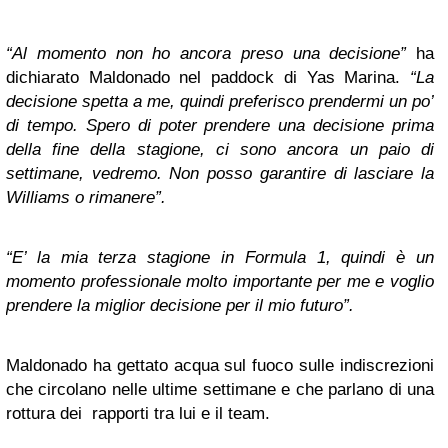
“Al momento non ho ancora preso una decisione”
ha
dichiarato Maldonado nel paddock di Yas Marina.
“La
decisione spetta a me, quindi preferisco prendermi un po’
di tempo. Spero di poter prendere una decisione prima
della fine della stagione, ci sono ancora un paio di
settimane, vedremo. Non posso garantire di lasciare la
Williams o rimanere”.
“E’ la mia terza stagione in Formula 1, quindi è un
momento professionale molto importante per me e voglio
prendere la miglior decisione per il mio futuro”.
Maldonado ha gettato acqua sul fuoco sulle indiscrezioni
che circolano nelle ultime settimane e che parlano di una
rottura dei rapporti tra lui e il team.