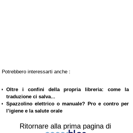
Potrebbero interessarti anche :
Oltre i confini della propria libreria: come la
traduzione ci salva...
Spazzolino elettrico o manuale? Pro e contro per
l’igiene e la salute orale
Ritornare alla prima pagina di