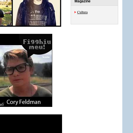
Magazine
Cultura