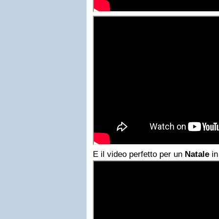
E il video perfetto per un
Natale
in