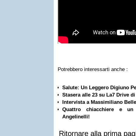
Potrebbero interessarti anche :
Salute: Un Leggero Digiuno Pe
Stasera alle 23 su La7 Drive d
Intervista a Massimiliano Bell
Quattro chiacchiere e un 
Angelinelli!
Ritornare alla prima pag