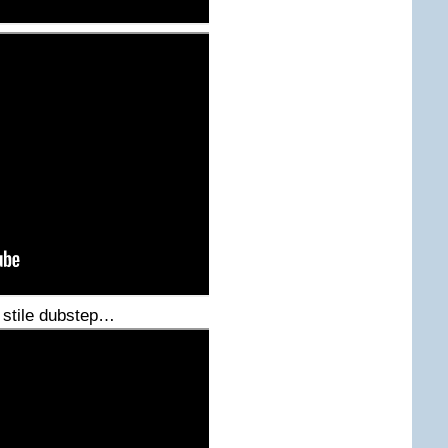
 stile dubstep…