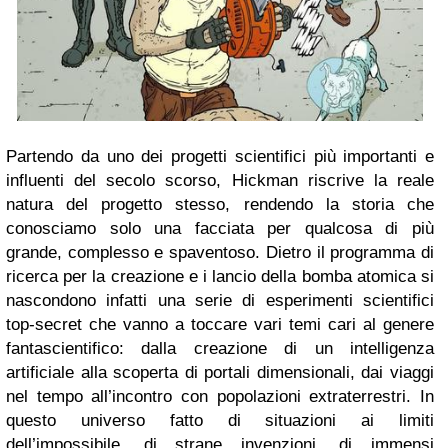
Partendo da uno dei progetti scientifici più importanti e
influenti del secolo scorso, Hickman riscrive la reale
natura del progetto stesso, rendendo la storia che
conosciamo solo una facciata per qualcosa di più
grande, complesso e spaventoso. Dietro il programma di
ricerca per la creazione e i lancio della bomba atomica si
nascondono infatti una serie di esperimenti scientifici
top-secret che vanno a toccare vari temi cari al genere
fantascientifico: dalla creazione di un intelligenza
artificiale alla scoperta di portali dimensionali, dai viaggi
nel tempo all’incontro con popolazioni extraterrestri. In
questo universo fatto di situazioni ai limiti
dell’impossibile, di strane invenzioni, di immensi