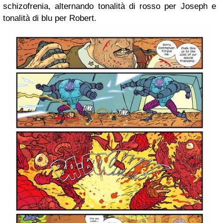
schizofrenia, alternando tonalità di rosso per Joseph e
tonalità di blu per Robert.