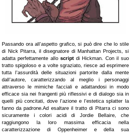
Passando ora all’aspetto grafico, si può dire che lo stile
di Nick Pitarra, il disegnatore di Manhattan Projects, si
adatta perfettamente allo
script
di Hickman. Con il suo
tratto spigoloso e a volte sgraziato, riesce ad esprimere
tutta l’assurdità delle situazioni partorite dalla mente
dall’autore, caratterizzando al meglio i personaggi
attraverso le mimiche facciali e adattandosi in modo
efficace sia nei frangenti più riflessivi e di dialogo sia in
quelli più concitati, dove l’azione e l’estetica splatter la
fanno da padrone.Ad esaltare il tratto di Pitarra ci sono
sicuramente i colori acidi di Jordie Bellaire, che
raggiungono la loro massima efficacia nella
caratterizzazione di Oppenheimer e della sua