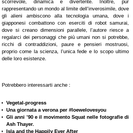
scorrevole, dinamica e divertente. Inoltre, pur
rappresentando un mondo al limite dell’inverosimile, dove
gli alieni ambiscono alla tecnologia umana, dove i
giapponesi combattono con eserciti di robot samurai,
dove si creano dimensioni parallele, l’autore riesce a
regalarci dei personaggi che più umani non si potrebbe,
ricchi di contraddizioni, paure e pensieri mostruosi,
proprio come la scienza, l’unica fede e lo scopo ultimo
delle loro esistenze.
Potrebbero interessarti anche :
Vegetal-progress
Una giornata a verona per #loewelovesyou
Gli anni ’90 e il movimento Squat nelle fotografie di
Ash Thayer.
Isla and the Happily Ever After