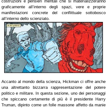
costruzioni e pensieri mentali che si materializzeranno
graficamente all’interno degli spazi, vere e proprie
manifestazioni concrete del conflittuale sottobosco
all’interno dello scienziato.
Accanto al mondo della scienza, Hickman ci offre anche
una altrettanto bizzarra rappresentazione del potere
politico e militare. In questa sezione, uno dei personaggi
che spiccano certamente di più è il presidente Harry
Truman, dipinto come un folle massone affetto da manie