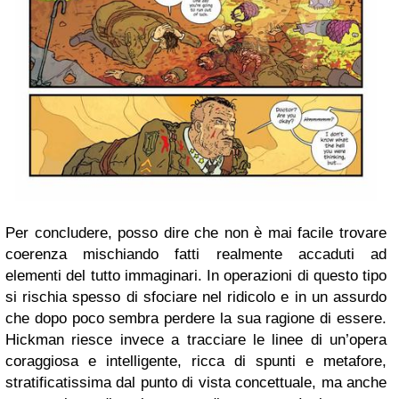
Per concludere, posso dire che non è mai facile trovare
coerenza mischiando fatti realmente accaduti ad
elementi del tutto immaginari. In operazioni di questo tipo
si rischia spesso di sfociare nel ridicolo e in un assurdo
che dopo poco sembra perdere la sua ragione di essere.
Hickman riesce invece a tracciare le linee di un’opera
coraggiosa e intelligente, ricca di spunti e metafore,
stratificatissima dal punto di vista concettuale, ma anche