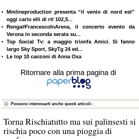
Mmlineproduction presenta “il vento di nord est”
oggi carlo elli di rtl 102,5...
Renga#FrancescoInArena, il concerto evento da
Verona in seconda serata su...
Top Social Tv: a maggio trionfa Amici. Si fanno
largo Sky Sport, SkyTg 24 ed...
Le top 10 canzoni di Anna Oxa
Ritornare alla prima pagina di
Possono interessarti anche questi articoli :
Torna Rischiatutto ma sui palinsesti si
rischia poco con una pioggia di