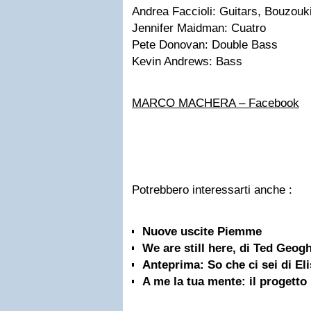
Andrea Faccioli: Guitars, Bouzouk
Jennifer Maidman: Cuatro
Pete Donovan: Double Bass
Kevin Andrews: Bass
MARCO MACHERA – Facebook
Potrebbero interessarti anche :
Nuove uscite Piemme
We are still here, di Ted Geog
Anteprima: So che ci sei di El
A me la tua mente: il progetto