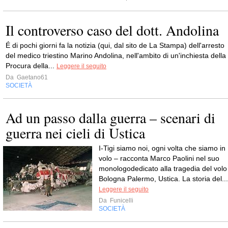
Il controverso caso del dott. Andolina
É di pochi giorni fa la notizia (qui, dal sito de La Stampa) dell'arresto
del medico triestino Marino Andolina, nell'ambito di un'inchiesta della
Procura della...
Leggere il seguito
Da
Gaetano61
SOCIETÀ
Ad un passo dalla guerra – scenari di
guerra nei cieli di Ustica
I-Tigi siamo noi, ogni volta che siamo in
volo – racconta Marco Paolini nel suo
monologodedicato alla tragedia del volo
Bologna Palermo, Ustica. La storia del...
Leggere il seguito
Da
Funicelli
SOCIETÀ