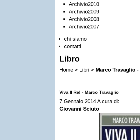
Archivio2010
Archivio2009
Archivio2008
Archivio2007
chi siamo
contatti
Libro
Home > Libri >
Marco Travaglio
- 
Viva Il Re! - Marco Travaglio
7 Gennaio 2014
A cura di:
Giovanni Sciuto