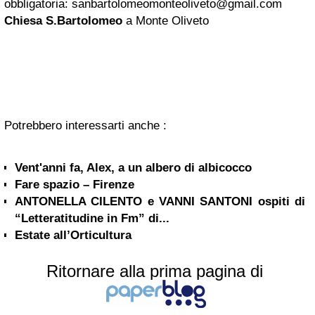
obbligatoria:
sanbartolomeomonteoliveto@gmail.com
Chiesa S.Bartolomeo
a Monte Oliveto
Potrebbero interessarti anche :
Vent'anni fa, Alex, a un albero di albicocco
Fare spazio – Firenze
ANTONELLA CILENTO e VANNI SANTONI ospiti di
“Letteratitudine in Fm” di...
Estate all’Orticultura
Ritornare alla prima pagina di