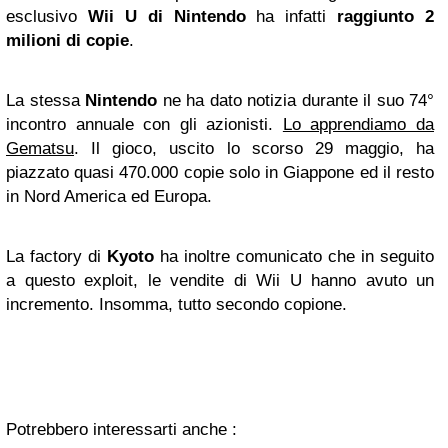
esclusivo
Wii U di Nintendo
ha infatti
raggiunto 2
milioni di copie
.
La stessa
Nintendo
ne ha dato notizia durante il suo 74°
incontro annuale con gli azionisti.
Lo apprendiamo da
Gematsu
. Il gioco, uscito lo scorso 29 maggio, ha
piazzato quasi 470.000 copie solo in Giappone ed il resto
in Nord America ed Europa.
La factory di
Kyoto
ha inoltre comunicato che in seguito
a questo exploit, le vendite di Wii U hanno avuto un
incremento. Insomma, tutto secondo copione.
Potrebbero interessarti anche :