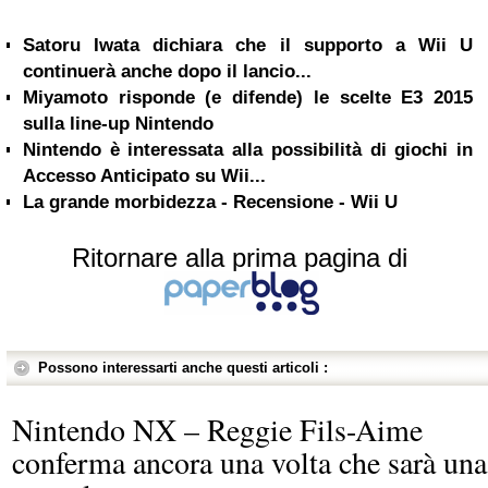
Satoru Iwata dichiara che il supporto a Wii U
continuerà anche dopo il lancio...
Miyamoto risponde (e difende) le scelte E3 2015
sulla line-up Nintendo
Nintendo è interessata alla possibilità di giochi in
Accesso Anticipato su Wii...
La grande morbidezza - Recensione - Wii U
Ritornare alla prima pagina di
Possono interessarti anche questi articoli :
Nintendo NX – Reggie Fils-Aime
conferma ancora una volta che sarà una