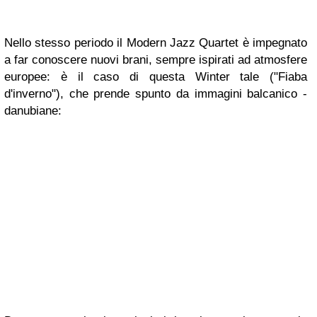
Nello stesso periodo il Modern Jazz Quartet è impegnato
a far conoscere nuovi brani, sempre ispirati ad atmosfere
europee: è il caso di questa
Winter tale
("Fiaba
d'inverno"), che prende spunto da immagini balcanico -
danubiane: