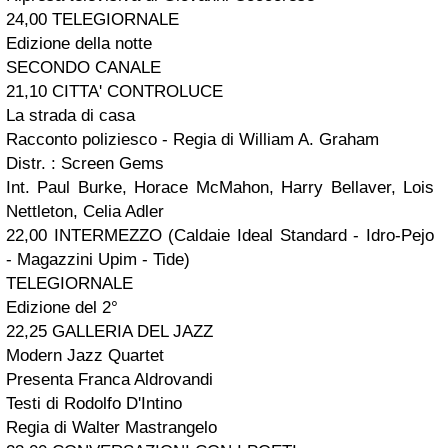
24,00 TELEGIORNALE
Edizione della notte
SECONDO CANALE
21,10 CITTA' CONTROLUCE
La strada di casa
Racconto poliziesco - Regia di William A. Graham
Distr. : Screen Gems
Int. Paul Burke, Horace McMahon, Harry Bellaver, Lois
Nettleton, Celia Adler
22,00 INTERMEZZO (Caldaie Ideal Standard - Idro-Pejo
- Magazzini Upim - Tide)
TELEGIORNALE
Edizione del 2°
22,25 GALLERIA DEL JAZZ
Modern Jazz Quartet
Presenta Franca Aldrovandi
Testi di Rodolfo D'Intino
Regia di Walter Mastrangelo