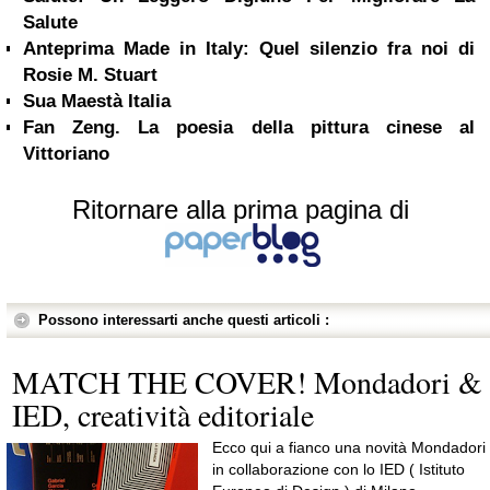
Salute
Anteprima Made in Italy: Quel silenzio fra noi di
Rosie M. Stuart
Sua Maestà Italia
Fan Zeng. La poesia della pittura cinese al
Vittoriano
Ritornare alla prima pagina di
Possono interessarti anche questi articoli :
MATCH THE COVER! Mondadori &
IED, creatività editoriale
Ecco qui a fianco una novità Mondadori
in collaborazione con lo IED ( Istituto