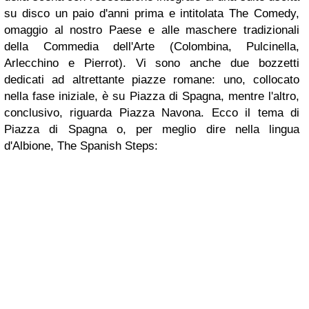
su disco un paio d'anni prima e intitolata
The Comedy
,
omaggio al nostro Paese e alle maschere tradizionali
della Commedia dell'Arte (Colombina, Pulcinella,
Arlecchino e Pierrot). Vi sono anche due bozzetti
dedicati ad altrettante piazze romane: uno, collocato
nella fase iniziale, è su Piazza di Spagna, mentre l'altro,
conclusivo, riguarda Piazza Navona. Ecco il tema di
Piazza di Spagna o, per meglio dire nella lingua
d'Albione,
The Spanish Steps
: