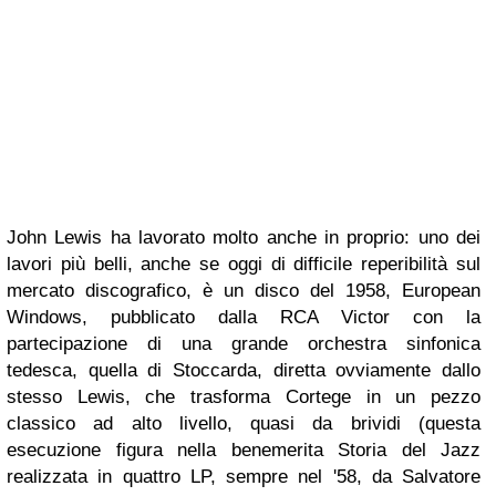
John Lewis ha lavorato molto anche in proprio: uno dei
lavori più belli, anche se oggi di difficile reperibilità sul
mercato discografico, è un disco del 1958,
European
Windows
, pubblicato dalla RCA Victor con la
partecipazione di una grande orchestra sinfonica
tedesca, quella di Stoccarda, diretta ovviamente dallo
stesso Lewis, che trasforma
Cortege
in un pezzo
classico ad alto livello, quasi da brividi (questa
esecuzione figura nella benemerita
Storia del Jazz
realizzata in quattro LP, sempre nel '58, da Salvatore