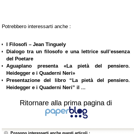
Potrebbero interessarti anche :
I Filosofi – Jean Tinguely
Dialogo tra un filosofo e una lettrice sull’essenza
del Poetare
Aguaplano presenta «La pietà del pensiero.
Heidegger e i Quaderni Neri»
Presentazione del libro “La pietà del pensiero.
Heidegger e i Quaderni Neri” il ...
Ritornare alla prima pagina di
Possono interessarti anche questi articoli :