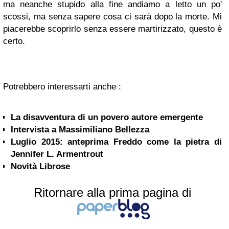
ma neanche stupido alla fine andiamo a letto un po'
scossi, ma senza sapere cosa ci sarà dopo la morte. Mi
piacerebbe scoprirlo senza essere martirizzato, questo è
certo.
Potrebbero interessarti anche :
La disavventura di un povero autore emergente
Intervista a Massimiliano Bellezza
Luglio 2015: anteprima Freddo come la pietra di
Jennifer L. Armentrout
Novità Librose
Ritornare alla prima pagina di