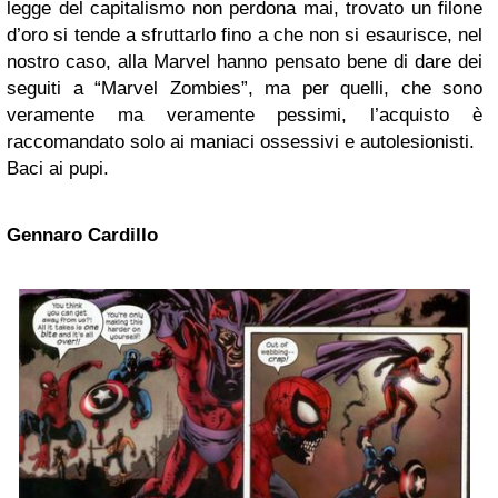
legge del capitalismo non perdona mai, trovato un filone
d’oro si tende a sfruttarlo fino a che non si esaurisce, nel
nostro caso, alla Marvel hanno pensato bene di dare dei
seguiti a “Marvel Zombies”, ma per quelli, che sono
veramente ma veramente pessimi, l’acquisto è
raccomandato solo ai maniaci ossessivi e autolesionisti.
Baci ai pupi.
Gennaro Cardillo