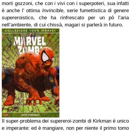
morti gozzoni, che con i vivi con i superpoteri, sua infatti
è anche l’ ottima
Invincible
, serie fumettistica di genere
supereroistico, che ha rinfrescato per un pò l’aria
nell’ambiente, di cui chissà, magari si parlerà in futuro.
Il super-problema dei supereroi-zombi di Kirkman è unico
e imperante: ed è mangiare, non per niente il primo tomo