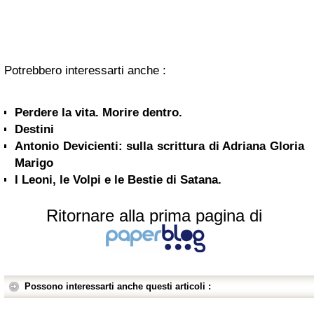
Potrebbero interessarti anche :
Perdere la vita. Morire dentro.
Destini
Antonio Devicienti: sulla scrittura di Adriana Gloria
Marigo
I Leoni, le Volpi e le Bestie di Satana.
Ritornare alla prima pagina di
Possono interessarti anche questi articoli :