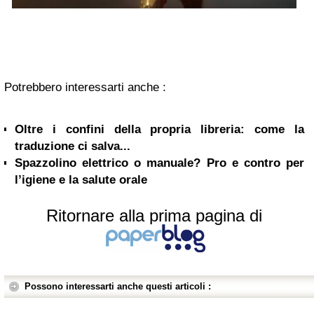
Potrebbero interessarti anche :
Oltre i confini della propria libreria: come la
traduzione ci salva...
Spazzolino elettrico o manuale? Pro e contro per
l’igiene e la salute orale
Ritornare alla prima pagina di
Possono interessarti anche questi articoli :