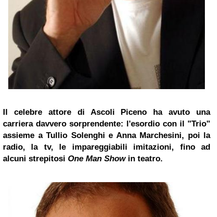
Il celebre attore di Ascoli Piceno ha avuto una
carriera davvero sorprendente: l'esordio con il "Trio"
assieme a
Tullio Solenghi
e Anna Marchesini, poi la
radio, la tv, le impareggiabili imitazioni, fino ad
alcuni strepitosi
One Man Show
in teatro.