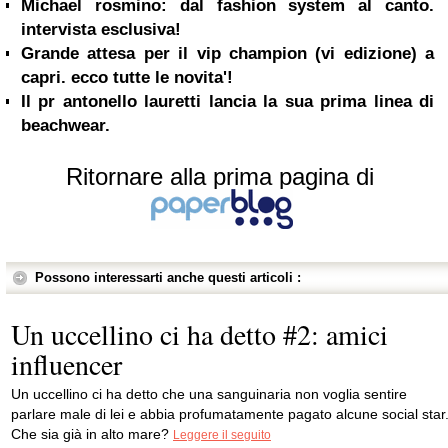
Michael rosmino: dal fashion system al canto.
intervista esclusiva!
Grande attesa per il vip champion (vi edizione) a
capri. ecco tutte le novita'!
Il pr antonello lauretti lancia la sua prima linea di
beachwear.
Ritornare alla prima pagina di
Possono interessarti anche questi articoli :
Un uccellino ci ha detto #2: amici
influencer
Un uccellino ci ha detto che una sanguinaria non voglia sentire
parlare male di lei e abbia profumatamente pagato alcune social star
Che sia già in alto mare?
Leggere il seguito