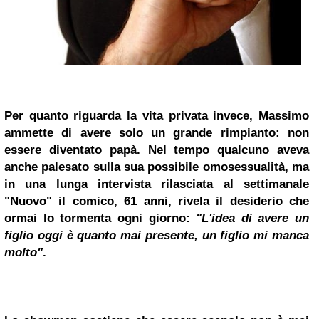
Per quanto riguarda la vita privata invece, Massimo
ammette di avere solo un grande rimpianto:
non
essere diventato papà
. Nel tempo qualcuno aveva
anche palesato sulla sua possibile omosessualità, ma
in una lunga intervista rilasciata al settimanale
"Nuovo" il comico, 61 anni, rivela il desiderio che
ormai lo tormenta ogni giorno:
"L'idea di avere un
figlio oggi è quanto mai presente, un figlio mi manca
molto"
.