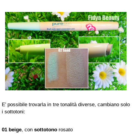
E’ possibile trovarla in tre tonalità diverse, cambiano solo
i sottotoni:
01 beige
, con
sottotono
rosato