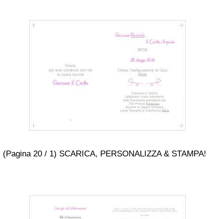
(Pagina 20 / 1) SCARICA, PERSONALIZZA & STAMPA!