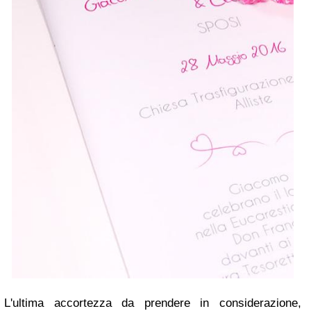
L'ultima accortezza da prendere in considerazione,