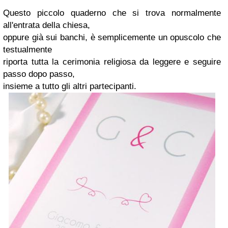
Questo piccolo quaderno che si trova normalmente
all'entrata della chiesa,
oppure già sui banchi, è semplicemente un opuscolo che
testualmente
riporta tutta la cerimonia religiosa da leggere e seguire
passo dopo passo,
insieme a tutto gli altri partecipanti.