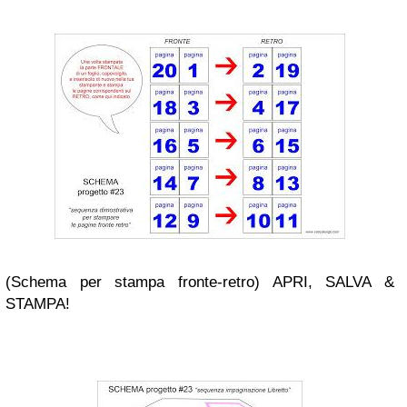
(Schema per stampa fronte-retro) APRI, SALVA &
STAMPA!