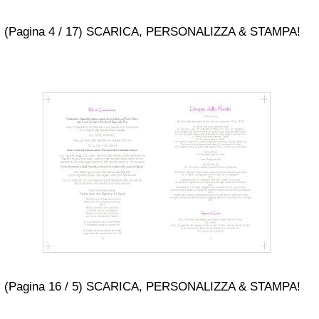
(Pagina 4 / 17) SCARICA, PERSONALIZZA & STAMPA!
(Pagina 16 / 5) SCARICA, PERSONALIZZA & STAMPA!