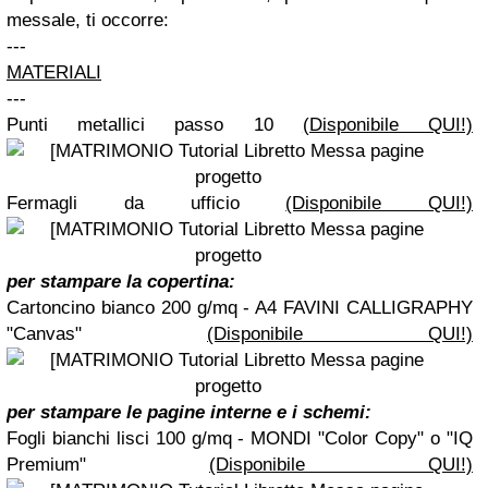
messale, ti occorre:
---
MATERIALI
---
Punti metallici passo 10
(Disponibile QUI!)
Fermagli da ufficio
(Disponibile QUI!)
per stampare la copertina:
Cartoncino bianco 200 g/mq - A4 FAVINI CALLIGRAPHY
"Canvas"
(Disponibile QUI!)
per stampare le pagine interne e i schemi:
Fogli bianchi lisci 100 g/mq - MONDI "Color Copy" o "IQ
Premium"
(Disponibile QUI!)