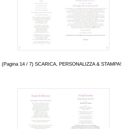
(Pagina 14 / 7) SCARICA, PERSONALIZZA & STAMPA!