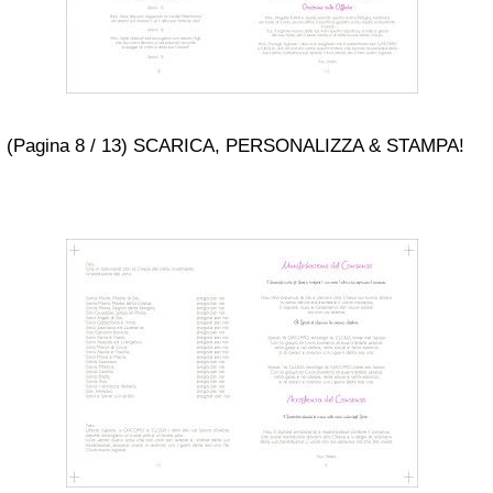
(Pagina 8 / 13) SCARICA, PERSONALIZZA & STAMPA!