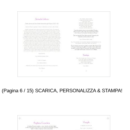
(Pagina 6 / 15) SCARICA, PERSONALIZZA & STAMPA!