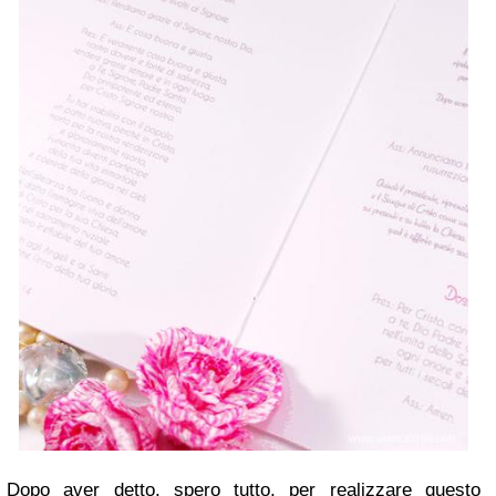
Dopo aver detto, spero tutto, per realizzare questo