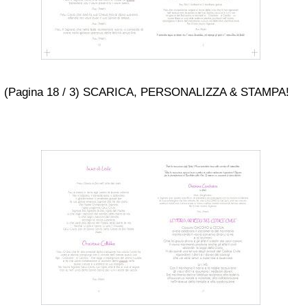
(Pagina 18 / 3) SCARICA, PERSONALIZZA & STAMPA!