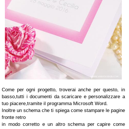
Come per ogni progetto, troverai anche per questo, in
basso,tutti i documenti da scaricare e personalizzare a
tuo piacere,tramite il programma Microsoft Word.
Inoltre un schema che ti spiega come stampare le pagine
fronte retro
in modo corretto e un altro schema per capire come