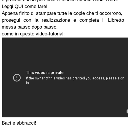
Leggi QUI come fare!
Appena finito di stampare tutte le copie che ti occorrono,
prosegui con la realizzazione e completa il Libretto
messa passo dopo passo,
come in questo video-tutorial:
Baci e abbracci!