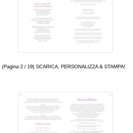
(Pagina 2 / 19) SCARICA, PERSONALIZZA & STAMPA!