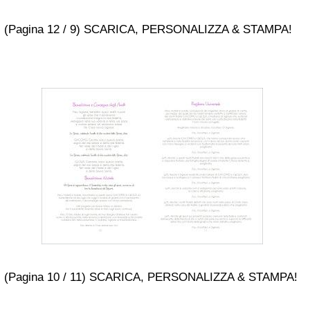
(Pagina 12 / 9) SCARICA, PERSONALIZZA & STAMPA!
(Pagina 10 / 11) SCARICA, PERSONALIZZA & STAMPA!