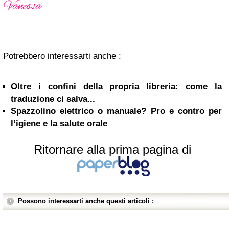
Potrebbero interessarti anche :
Oltre i confini della propria libreria: come la
traduzione ci salva...
Spazzolino elettrico o manuale? Pro e contro per
l’igiene e la salute orale
Ritornare alla prima pagina di
Possono interessarti anche questi articoli :