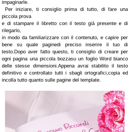
impaginarle.
Per iniziare, ti consiglio prima di tutto, di fare una
piccola prova
e di stampare il libretto con il testo già presente e di
rilegarlo,
in modo da familiarizzare con il contenuto, e capire per
bene su quale paginedi preciso inserire il tuo di
testo.Dopo aver fatto questo, ti consiglio di creare per
ogni pagina una piccola bozzasu un foglio Word bianco
delle stesse dimensioni.Appena avrai stabilito il testo
definitivo e controllato tutti i sbagli ortografici,copia ed
incolla tutto quanto sulle pagine del template.