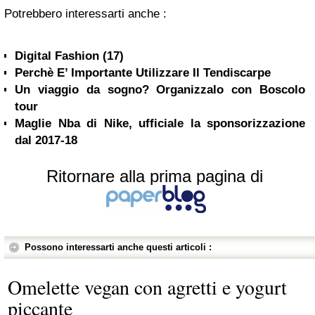
Potrebbero interessarti anche :
Digital Fashion (17)
Perchè E’ Importante Utilizzare Il Tendiscarpe
Un viaggio da sogno? Organizzalo con Boscolo
tour
Maglie Nba di Nike, ufficiale la sponsorizzazione
dal 2017-18
Ritornare alla prima pagina di
Possono interessarti anche questi articoli :
Omelette vegan con agretti e yogurt
piccante