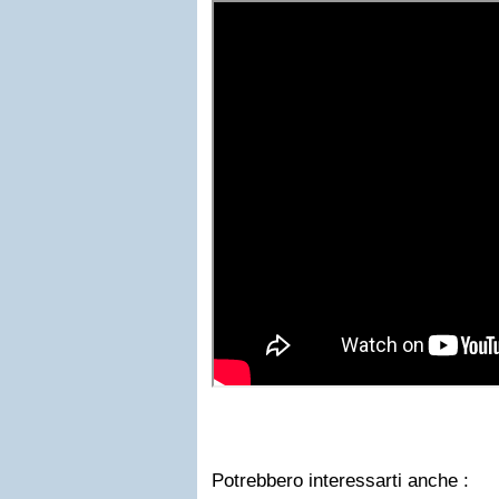
Potrebbero interessarti anche :