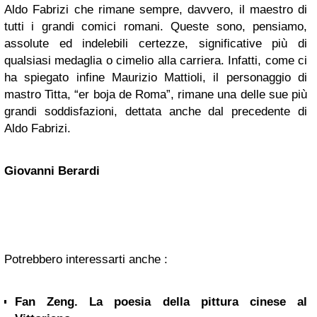
Aldo Fabrizi che rimane sempre, davvero, il maestro di
tutti i grandi comici romani. Queste sono, pensiamo,
assolute ed indelebili certezze, significative più di
qualsiasi medaglia o cimelio alla carriera. Infatti, come ci
ha spiegato infine Maurizio Mattioli, il personaggio di
mastro Titta, “er boja de Roma”, rimane una delle sue più
grandi soddisfazioni, dettata anche dal precedente di
Aldo Fabrizi.
Giovanni Berardi
Potrebbero interessarti anche :
Fan Zeng. La poesia della pittura cinese al