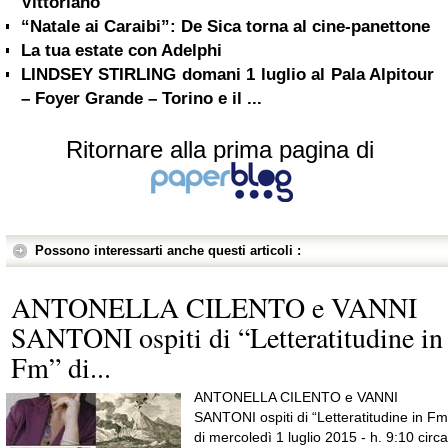
Vittoriano
“Natale ai Caraibi”: De Sica torna al cine-panettone
La tua estate con Adelphi
LINDSEY STIRLING domani 1 luglio al Pala Alpitour
– Foyer Grande – Torino e il ...
Ritornare alla prima pagina di
Possono interessarti anche questi articoli :
ANTONELLA CILENTO e VANNI
SANTONI ospiti di “Letteratitudine in
Fm” di...
ANTONELLA CILENTO e VANNI
SANTONI ospiti di “Letteratitudine in Fm
di mercoledì 1 luglio 2015 - h. 9:10 circa