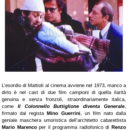
L’esordio di Mattioli al cinema avviene nel 1973, manco a
dirlo è nel cast di due film campioni di quella ilarità
genuina e senza fronzoli, straordinariamente italica,
come
Il Colonnello Buttiglione diventa Generale
,
firmato dal regista
Mino Guerrini
, un film nato dalla
geniale maschera umoristica dell’architetto cabarettista
Mario Marenco
per il programma radiofonico di
Renzo