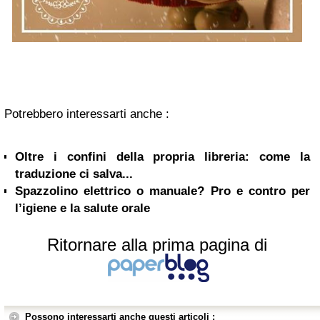
Potrebbero interessarti anche :
Oltre i confini della propria libreria: come la
traduzione ci salva...
Spazzolino elettrico o manuale? Pro e contro per
l’igiene e la salute orale
Ritornare alla prima pagina di
Possono interessarti anche questi articoli :